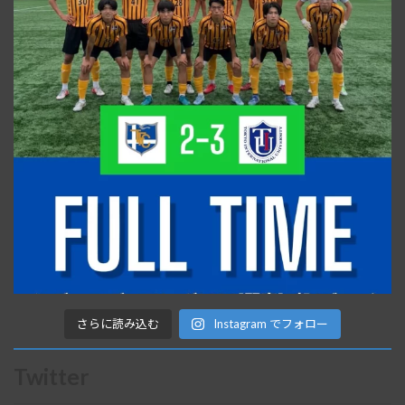
さらに読み込む
Instagram でフォロー
Twitter