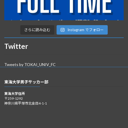
さらに読み込む
Instagram でフォロー
Twitter
Tweets by TOKAI_UNIV_FC
東海大学男子サッカー部
東海大学住所
〒259-1292
神奈川県平塚市北金目4-1-1