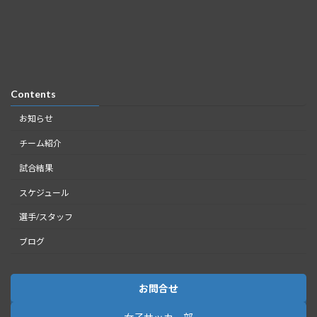
Contents
お知らせ
チーム紹介
試合結果
スケジュール
選手/スタッフ
ブログ
お問合せ