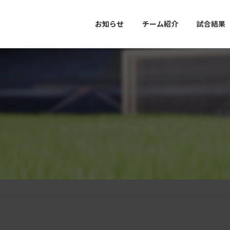
お知らせ
チーム紹介
試合結果