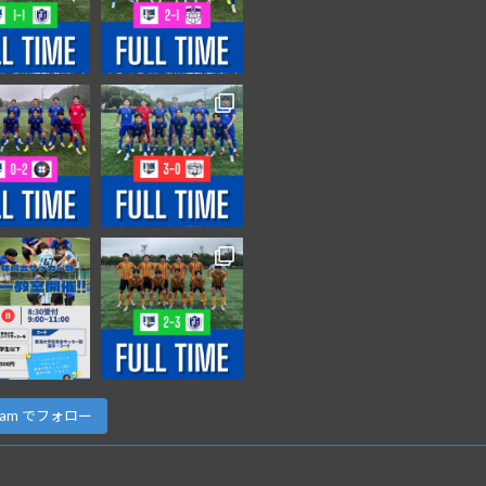
agram でフォロー