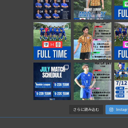
さらに読み込む
Inst