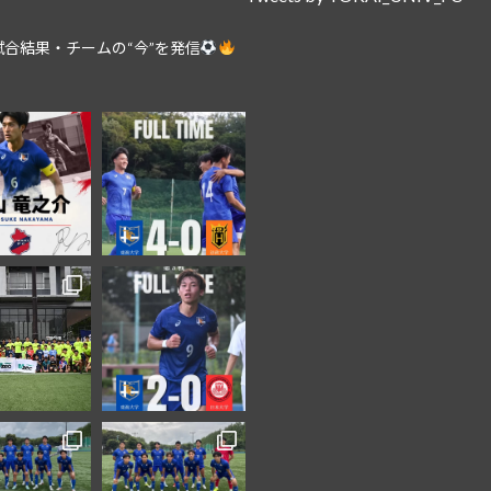
合結果・チームの“今”を発信