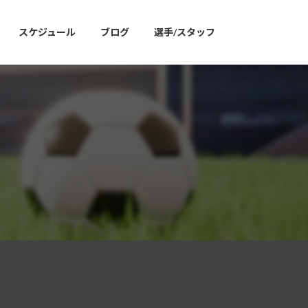
スケジュール
ブログ
選手/スタッフ