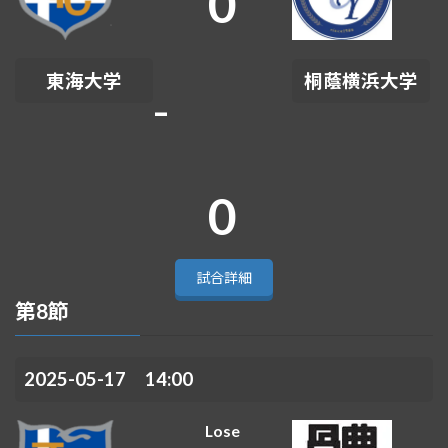
0
東海大学
桐蔭横浜大学
-
0
試合詳細
第8節
2025-05-17 14:00
Lose