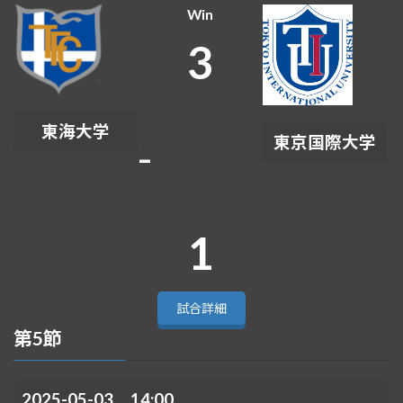
Win
3
東海大学
-
東京国際大学
1
試合詳細
第5節
2025-05-03 14:00