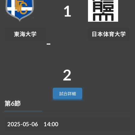
1
東海大学
日本体育大学
-
2
試合詳細
第6節
2025-05-06 14:00