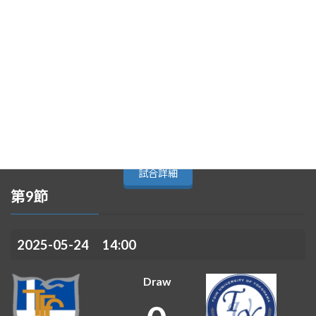
東海大学
日本大学
-
1
試合詳細
第9節
2025-05-24 14:00
Draw