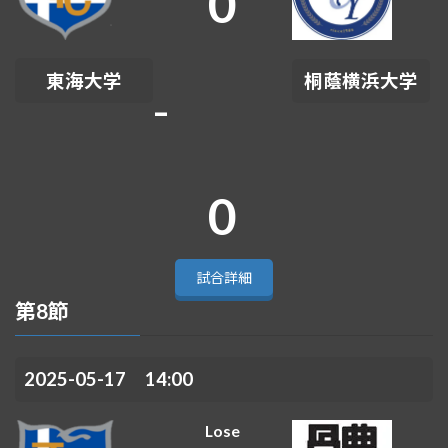
0
東海大学
桐蔭横浜大学
-
0
試合詳細
第8節
2025-05-17 14:00
Lose