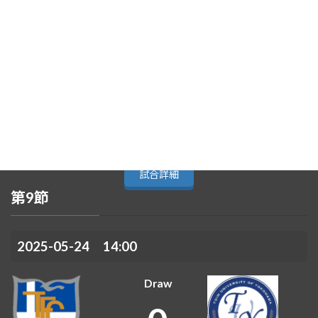
東海大学
日本大学
-
1
試合詳細
第9節
2025-05-24 14:00
Draw