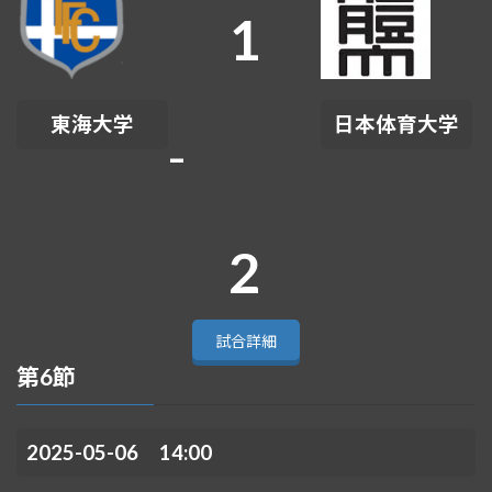
1
東海大学
日本体育大学
-
2
試合詳細
第6節
2025-05-06 14:00