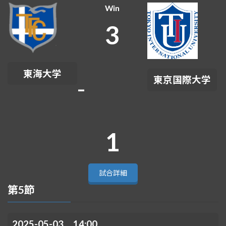
Win
3
東海大学
-
東京国際大学
1
試合詳細
第5節
2025-05-03 14:00