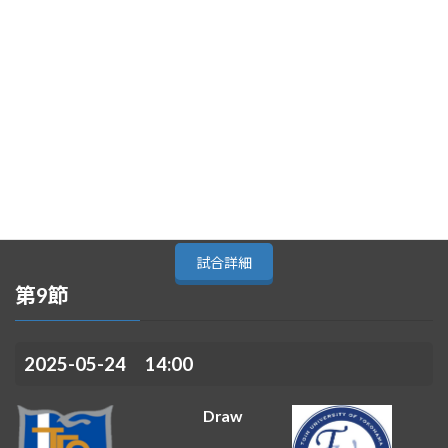
東海大学
日本大学
-
1
試合詳細
第9節
2025-05-24 14:00
Draw