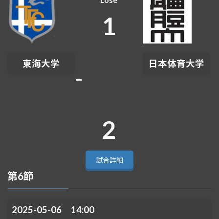
1
東海大学
日本体育大学
-
2
試合詳細
第6節
2025-05-06 14:00