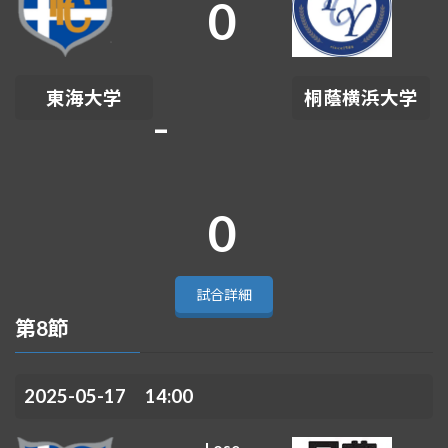
0
東海大学
桐蔭横浜大学
-
0
試合詳細
第8節
2025-05-17 14:00
Lose