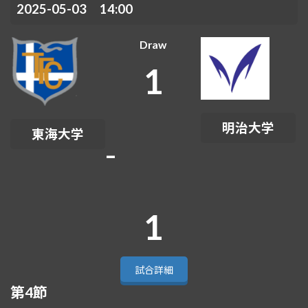
2025-05-03 14:00
Draw
1
明治大学
東海大学
-
1
試合詳細
第4節