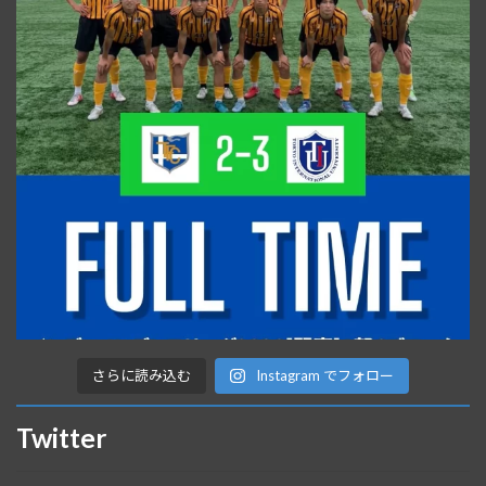
さらに読み込む
Instagram でフォロー
Twitter