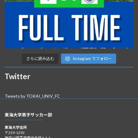
さらに読み込む
Instagram でフォロー
Twitter
Tweets by TOKAI_UNIV_FC
東海大学男子サッカー部
東海大学住所
〒259-1292
神奈川県平塚市北金目4-1-1