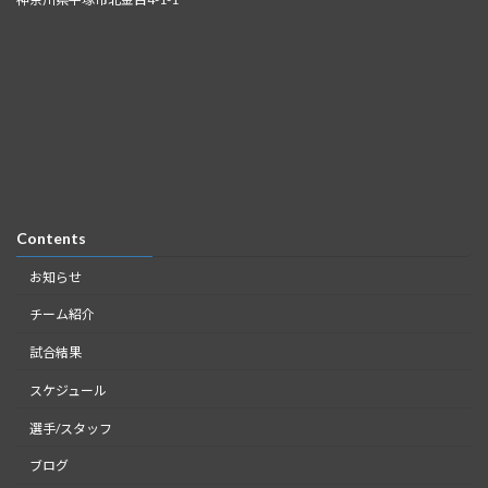
Contents
お知らせ
チーム紹介
試合結果
スケジュール
選手/スタッフ
ブログ