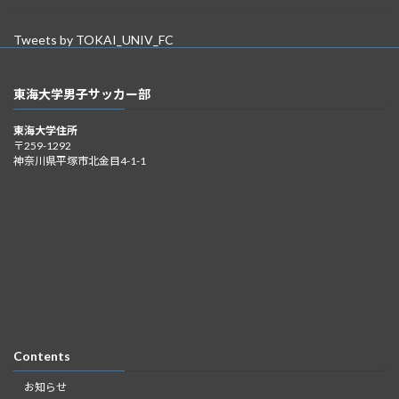
Tweets by TOKAI_UNIV_FC
東海大学男子サッカー部
東海大学住所
〒259-1292
神奈川県平塚市北金目4-1-1
Contents
お知らせ