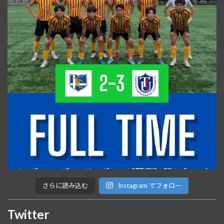
さらに読み込む
Instagram でフォロー
Twitter