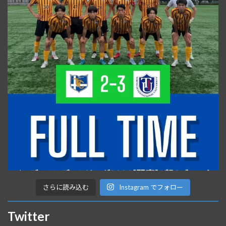
さらに読み込む
Instagram でフォロー
Twitter