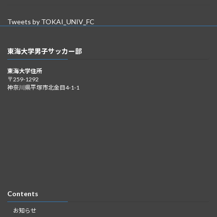
Tweets by TOKAI_UNIV_FC
東海大学男子サッカー部
東海大学住所
〒259-1292
神奈川県平塚市北金目4-1-1
Contents
お知らせ